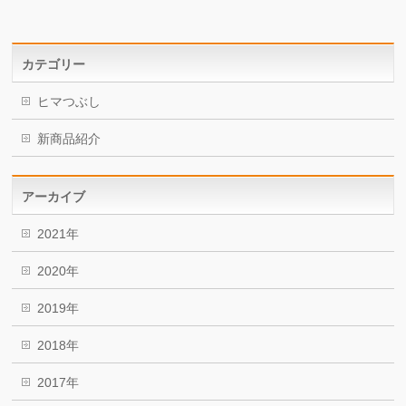
カテゴリー
ヒマつぶし
新商品紹介
アーカイブ
2021年
2020年
2019年
2018年
2017年