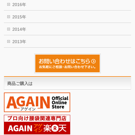
2016年
2015年
2014年
2013年
商品ご購入は