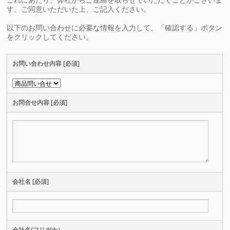
これにあたり、弊社からご連絡を取らせていただくことがございま
す。ご同意いただいた上、ご記入ください。
以下のお問い合わせに必要な情報を入力して、「確認する」ボタン
をクリックしてください。
お問い合わせ内容 [必須]
お問合せ内容 [必須]
会社名 [必須]
会社名(フリガナ）