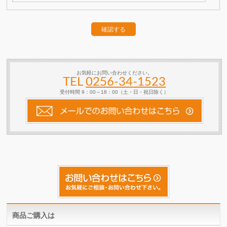
お気軽にお問い合わせください。
TEL
0256-34-1523
受付時間 9：00～18：00（土・日・祝日除く）
商品ご購入は