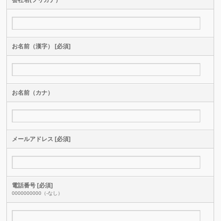
お名前（漢字） [必須]
お名前（カナ）
メールアドレス [必須]
電話番号 [必須]
0000000000（-なし）