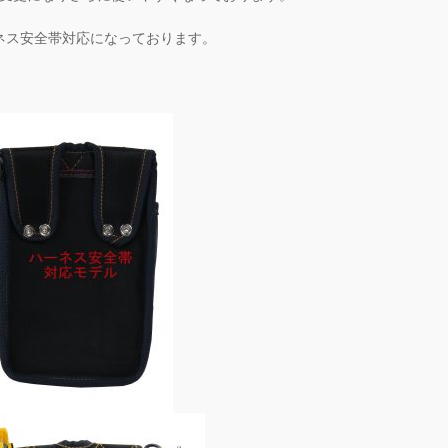
ネス安全帯対応になっております。