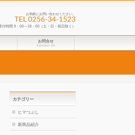
お気軽にお問い合わせください。
TEL 0256-34-1523
受付時間 9：00～18：00（土・日・祝日除く）
お問合せ
Contact Us
カテゴリー
ヒマつぶし
新商品紹介