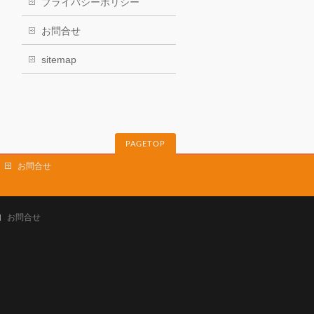
プライバシーポリシー
お問合せ
sitemap
PAGETOP
お問合せ
お問合せ