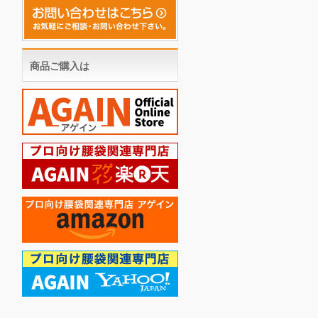
商品ご購入は