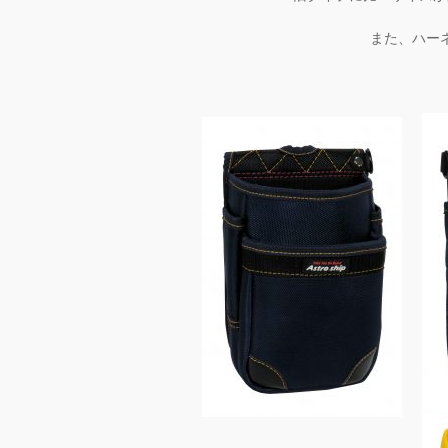
また、ハー