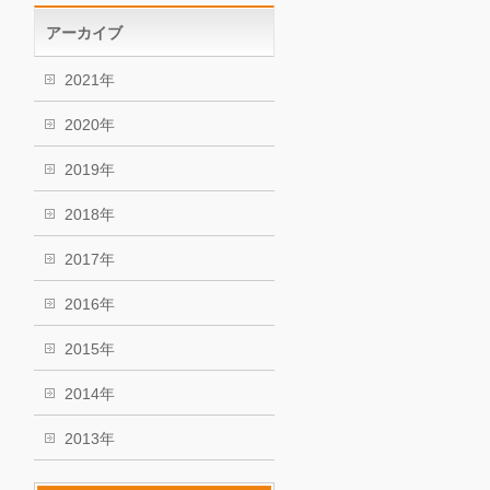
アーカイブ
2021年
2020年
2019年
2018年
2017年
2016年
2015年
2014年
2013年