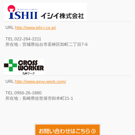
URL:
http://www.ishi-i.co.jp/
TEL:022-284-2211
所在地：宮城県仙台市若林区卸町二丁目7-6
URL:
http://www.qsyu-work.com/
TEL:0956-26-1880
所在地：長崎県佐世保市卸本町21-1