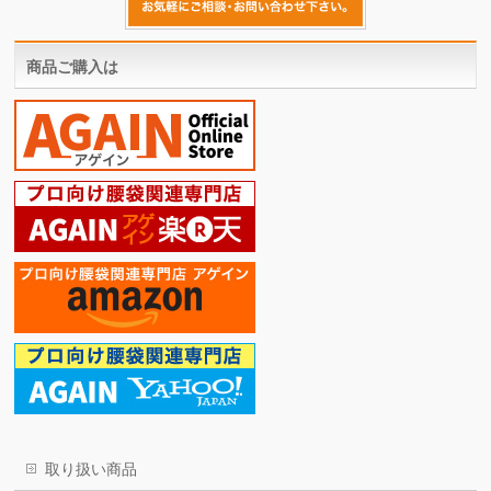
商品ご購入は
取り扱い商品